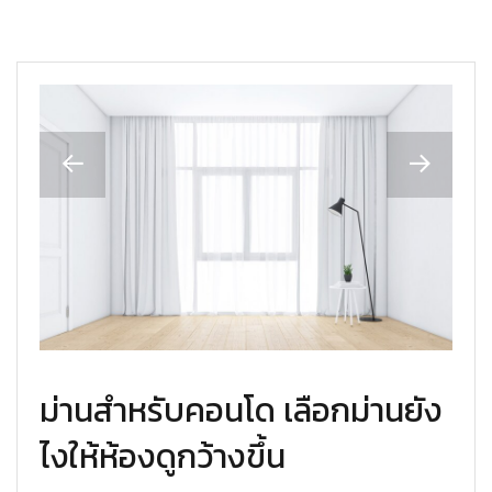
ม่านสำหรับคอนโด เลือกม่านยัง
ไงให้ห้องดูกว้างขึ้น