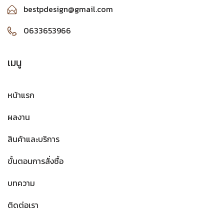
bestpdesign@gmail.com
0633653966
เมนู
หน้าแรก
ผลงาน
สินค้าและบริการ
ขั้นตอนการสั่งซื้อ
บทความ
ติดต่อเรา