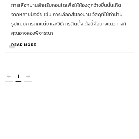
การเลือกม่านสำหรับคอนโดเพื่อให้ห้องดูกว้างขึ้นนั้นเกิด
จากหลายปัจจัย เช่น การเลือกสีของม่าน วัสดุที่ใช้ทำม่าน
รูปแบบการตกแต่ง และวิธีการติดตั้ง ดังนี้คือบางแนวทางที่
คุณอาจลองพิจารณา
READ MORE
1