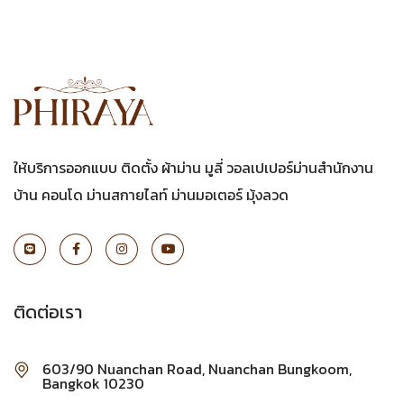
ให้บริการออกแบบ ติดตั้ง ผ้าม่าน มูลี่ วอลเปเปอร์ม่านสำนักงาน
บ้าน คอนโด ม่านสกายไลท์ ม่านมอเตอร์ มุ้งลวด
ติดต่อเรา
603/90 Nuanchan Road, Nuanchan Bungkoom,
Bangkok 10230