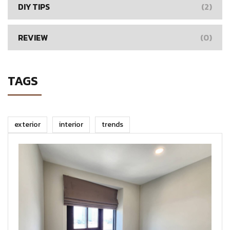
DIY TIPS
(2)
REVIEW
(0)
TAGS
exterior
interior
trends