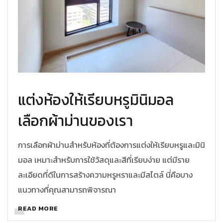
แต่งห้องให้เรียบหรูมินิมอล
เลือกผ้าม่านของเรา
การเลือกผ้าม่านสำหรับห้องที่ต้องการแต่งให้เรียบหรูและมินิ
มอล เหมาะสำหรับการใช้วัสดุและสีที่เรียบง่าย แต่มีราย
ละเอียดที่ดีในการสร้างความหรูหราและมีสไตล์ นี่คือบาง
แนวทางที่คุณสามารถพิจารณา
READ MORE