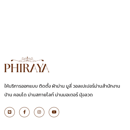
ให้บริการออกแบบ ติดตั้ง ผ้าม่าน มูลี่ วอลเปเปอร์ม่านสำนักงาน
บ้าน คอนโด ม่านสกายไลท์ ม่านมอเตอร์ มุ้งลวด