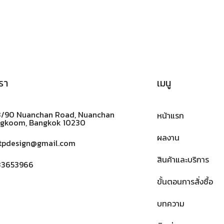
รา
เมนู
/90 Nuanchan Road, Nuanchan
หน้าแรก
gkoom, Bangkok 10230
ผลงาน
tpdesign@gmail.com
สินค้าและบริการ
33653966
ขั้นตอนการสั่งซื้อ
บทความ