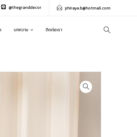
@thegranddecor
phiraya.b@hotmail.com
อ
บทความ
ติดต่อเรา