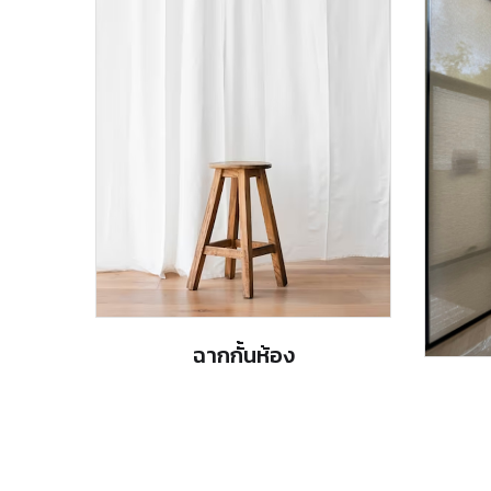
ฉากกั้นห้อง